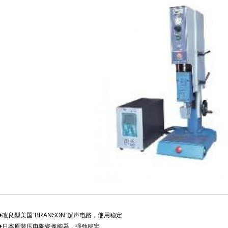
◆改良型美国“BRANSON”超声电路，使用稳定
◆日本原装压电陶瓷换能器，强劲稳定