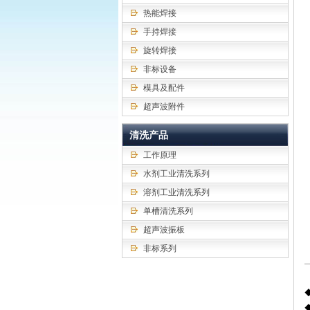
热能焊接
手持焊接
旋转焊接
非标设备
模具及配件
超声波附件
清洗产品
工作原理
水剂工业清洗系列
溶剂工业清洗系列
单槽清洗系列
超声波振板
非标系列